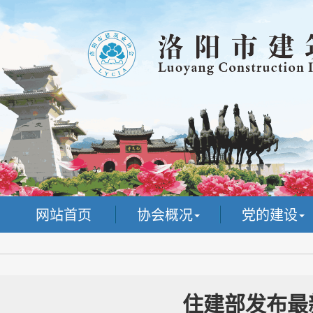
网站首页
协会概况
党的建设
住建部发布最