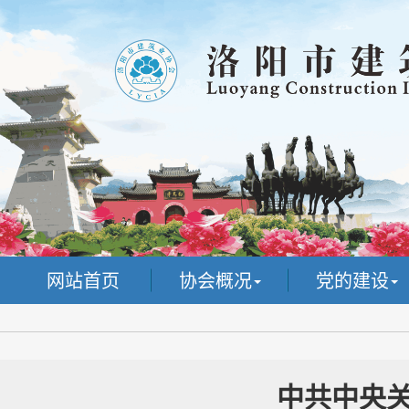
网站首页
协会概况
党的建设
中共中央