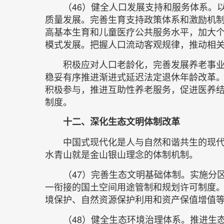
（46）健全人口发展支持和服务体系。
质量发展。完善生育支持政策体系和激励机
高基本生育和儿童医疗公共服务水平，加大
模式发展。把握人口流动客观规律，推动相
积极应对人口老龄化，完善发展养老事
稳妥有序推进渐进式延迟法定退休年龄改革
积极参与，推进互助性养老服务，促进医养
制度。
十二、深化生态文明体制改革
中国式现代化是人与自然和谐共生的现
水青山就是金山银山理念的体制机制。
（47）完善生态文明基础体制。实施分
一衔接的国土空间用途管制和规划许可制度
境保护、自然资源保护利用和资产保值增值
（48）健全生态环境治理体系。推进生