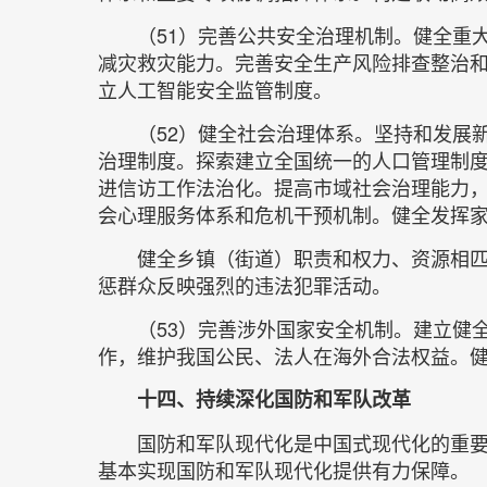
（51）完善公共安全治理机制。健全重
减灾救灾能力。完善安全生产风险排查整治
立人工智能安全监管制度。
（52）健全社会治理体系。坚持和发展
治理制度。探索建立全国统一的人口管理制
进信访工作法治化。提高市域社会治理能力，
会心理服务体系和危机干预机制。健全发挥
健全乡镇（街道）职责和权力、资源相
惩群众反映强烈的违法犯罪活动。
（53）完善涉外国家安全机制。建立健
作，维护我国公民、法人在海外合法权益。健
十四、持续深化国防和军队改革
国防和军队现代化是中国式现代化的重
基本实现国防和军队现代化提供有力保障。