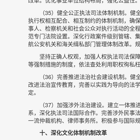
（35）健全公正执法司法体制机制。健
执行权相互配合、相互制约的体制机制，确
事人、检察机关和社会公众对执行活动的全
范专门法院设置。深化行政案件级别管辖、
航公安机关和海关缉私部门管理体制改革。
坚持正确人权观，加强人权执法司法保
等强制措施的制度，依法查处利用职权徇私
（36）完善推进法治社会建设机制。健
改进法治宣传教育，完善以实践为导向的法
定。
（37）加强涉外法治建设。建立一体推
系，深化执法司法国际合作。完善涉外民事
一流仲裁机构、律师事务所。积极参与国际
十、深化文化体制机制改革