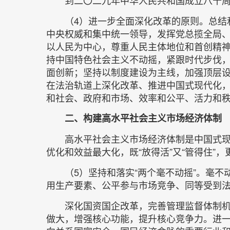
（4）进一步全面深化改革的原则。总结
中央权威和集中统一领导，发挥党总揽全局
以人民为中心，尊重人民主体地位和首创精
持中国特色社会主义不动摇，紧跟时代步伐
面创新；坚持以制度建设为主线，加强顶层
在法治轨道上深化改革、推进中国式现代化
和社会、政府和市场、效率和公平、活力和
二、构建高水平社会主义市场经济体制
高水平社会主义市场经济体制是中国式
优化和效益最大化，既“放得活”又“管得住
（5）坚持和落实“两个毫不动摇”。毫
用生产要素、公平参与市场竞争、同等受到
深化国资国企改革，完善管理监督体制
做大，增强核心功能，提升核心竞争力。进