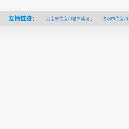
友情链接：
河南省住房和城乡建设厅
洛阳市住房和