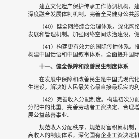
建立文化遗产保护传承工作协调机构，
深度融合发展体制机制。完善全民健身公共
（40）健全网络综合治理体系。深化网
发展和管理机制。加强网络空间法治建设，
（41）构建更有效力的国际传播体系。
构建中国话语和中国叙事体系，全面提升国
十一、健全保障和改善民生制度体系
在发展中保障和改善民生是中国式现代
生建设，解决好人民最关心最直接最现实的
（42）完善收入分配制度。构建初次分
分配中的比重。完善劳动者工资决定、合理
展公益慈善事业。
规范收入分配秩序，规范财富积累机制
高收入的制度体系。深化国有企业工资决定