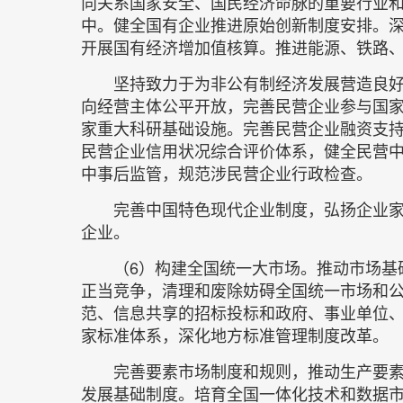
向关系国家安全、国民经济命脉的重要行业
中。健全国有企业推进原始创新制度安排。
开展国有经济增加值核算。推进能源、铁路
坚持致力于为非公有制经济发展营造良
向经营主体公平开放，完善民营企业参与国
家重大科研基础设施。完善民营企业融资支
民营企业信用状况综合评价体系，健全民营
中事后监管，规范涉民营企业行政检查。
完善中国特色现代企业制度，弘扬企业
企业。
（6）构建全国统一大市场。推动市场基
正当竞争，清理和废除妨碍全国统一市场和
范、信息共享的招标投标和政府、事业单位
家标准体系，深化地方标准管理制度改革。
完善要素市场制度和规则，推动生产要
发展基础制度。培育全国一体化技术和数据