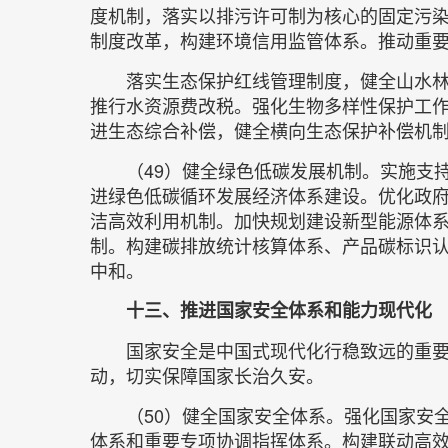
度机制，落实以排污许可制为核心的固定污
制度改革，构建环境信用监管体系。推动重
落实生态保护红线管理制度，健全山水
推行水资源费改税。强化生物多样性保护工
进生态综合补偿，健全横向生态保护补偿机
（49）健全绿色低碳发展机制。实施支
进绿色低碳循环发展经济体系建设。优化政
洁高效利用机制。加快规划建设新型能源体
制。构建碳排放统计核算体系、产品碳标识
中和。
十三、推进国家安全体系和能力现代化
国家安全是中国式现代化行稳致远的重
动，切实保障国家长治久安。
（50）健全国家安全体系。强化国家安
体系和重要专项协调指挥体系。构建联动高