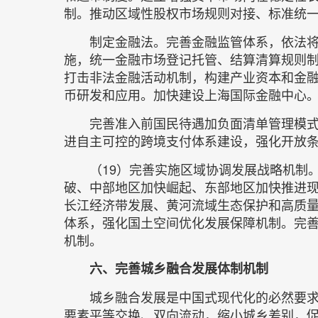
制。推动区域性股权市场规则对接、标准统
制定金融法。完善金融监管体系，依法
施，统一金融市场登记托管、结算清算规则
打击非法金融活动机制，构建产业资本和金融
币研发和应用。加快建设上海国际金融中心
完善准入前国民待遇加负面清单管理模
进自主可控的跨境支付体系建设，强化开放
（19）完善实施区域协调发展战略机制
破、中部地区加快崛起、东部地区加快推进
长江经济带发展、黄河流域生态保护和高质
体系，强化国土空间优化发展保障机制。完
机制。
六、完善城乡融合发展体制机制
城乡融合发展是中国式现代化的必然要
要素平等交换、双向流动，缩小城乡差别，