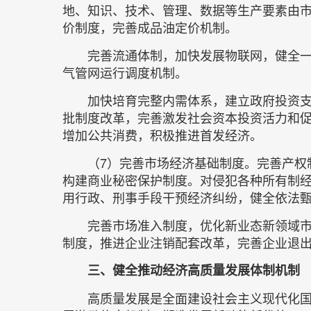
地、知识、技术、管理、数据等生产要素由
价制度，完善成品油定价机制。
完善流通体制，加快发展物联网，健全
气管网运行调度机制。
加快培育完整内需体系，建立政府投资
批制度改革，完善激发社会资本投资活力和
增加公共消费，积极推进首发经济。
（7）完善市场经济基础制度。完善产权
构建商业秘密保护制度。对侵犯各种所有制
用行政、刑事手段干预经济纠纷，健全依法
完善市场准入制度，优化新业态新领域
制度，推进企业注销配套改革，完善企业退
三、健全推动经济高质量发展体制机制
高质量发展是全面建设社会主义现代化