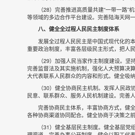
（28）完善推进高质量共建“一带一路
等领域的多边合作平台建设。完善陆海天网一
八、健全全过程人民民主制度体系
发展全过程人民民主是中国式现代化的
重要政治制度，丰富各层级民主形式，把人
（29）加强人民当家作主制度建设。坚
完善监督法及其实施机制，强化人大预算决
大代表联系人民群众的内容和形式。健全吸
（30）健全协商民主机制。发挥人民政
民意、联系群众、服务人民机制建设。完善
完善协商民主体系，丰富协商方式，健
各种协商渠道协同配合。健全协商于决策之
（31）健全基层民主制度。健全基层党
理渠道。完善办事公开制度。健全以职工代