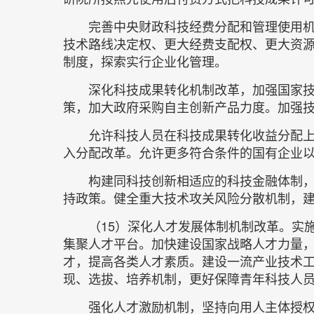
完善中央财政科技经费分配和管理使用机
技术路线决定权、更大经费支配权、更大资
制度，探索实行企业化管理。
深化科技成果转化机制改革，加强国家
策，加大政府采购自主创新产品力度。加强
允许科技人员在科技成果转化收益分配
入分配改革。允许更多符合条件的国有企业
构建同科技创新相适应的科技金融体制
持政策。健全重大技术攻关风险分散机制，
（15）深化人才发展体制机制改革。实
集聚人才平台。加快建设国家战略人才力量
才，提高各类人才素质。建设一流产业技术
现、选拔、培养机制，更好保障青年科技人
强化人才激励机制，坚持向用人主体授