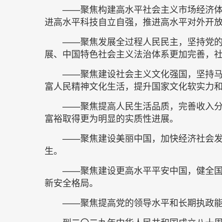
——聚焦构建高水平社会主义市场经济
进高水平科技自立自强，推进高水平对外开
——聚焦发展全过程人民民主，坚持党
展、中国特色社会主义法治体系更加完善，
——聚焦建设社会主义文化强国，坚持
富人民精神文化生活，提升国家文化软实力
——聚焦提高人民生活品质，完善收入
富裕取得更为明显的实质性进展。
——聚焦建设美丽中国，加快经济社会
生。
——聚焦建设更高水平平安中国，健全
新安全格局。
——聚焦提高党的领导水平和长期执政
到二〇二九年中华人民共和国成立八十