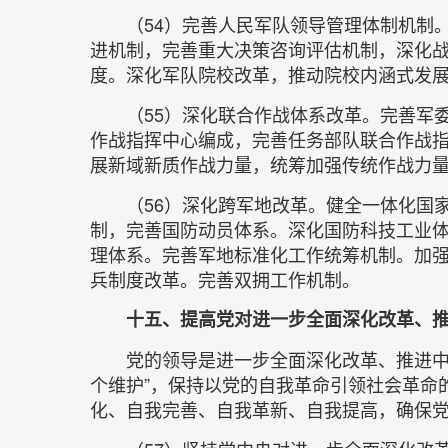
（54）完善人民军队领导管理体制机制
进机制，完善重大决策咨询评估机制，深化
度。深化军队院校改革，推动院校内涵式发
（55）深化联合作战体系改革。完善军
作战指挥中心编成，完善任务部队联合作战
展新域新质作战力量，统筹加强传统作战力
（56）深化跨军地改革。健全一体化国
制，完善国防动员体系。深化国防科技工业
理体系。完善军地标准化工作统筹机制。加
兵制度改革。完善双拥工作机制。
十五、提高党对进一步全面深化改革、
党的领导是进一步全面深化改革、推进中国
个维护”，保持以党的自我革命引领社会革命
化、自我完善、自我革新、自我提高，确保