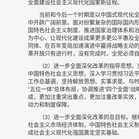
全面建设社会主义现代化国家新征程。
当前和今后一个时期是以中国式现代化
中开辟广阔前景。面对纷繁复杂的国际国内
国特色社会主义制度、推进国家治理体系和
为中心、让现代化建设成果更多更公平惠及
同体、在百年变局加速演进中赢得战略主动
革开放只有进行时，没有完成时。全党必须
（2）进一步全面深化改革的指导思想。
中国特色社会主义思想，深入学习贯彻习近
工作总基调，坚持解放思想、实事求是、与
“五位一体”总体布局，协调推进“四个全面
成，更加注重突出重点，更加注重改革实效
动力和制度保障。
（3）进一步全面深化改革的总目标。继
社会主义市场经济体制，中国特色社会主义
成社会主义现代化强国奠定坚实基础。