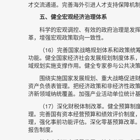
才交流通道。完善海外引进人才支持保障机
五、健全宏观经济治理体系
科学的宏观调控、有效的政府治理是发
革，增强宏观政策取向一致性。
（16）完善国家战略规划体系和政策统
功能。健全国家经济社会发展规划制度体系
域规划实施支撑作用。健全专家参与公共决
围绕实施国家发展规划、重大战略促进
资产负债表管理。把经济政策和非经济性政
济新领域纳统覆盖。加强产业活动单位统计
（17）深化财税体制改革。健全预算制
理。完善国有资本经营预算和绩效评价制度
理，强化事前功能评估。深化零基预算改革
报告制度。