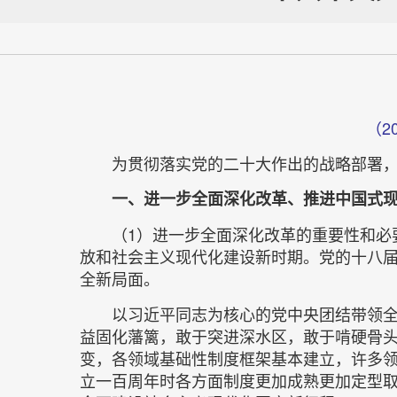
（2
为贯彻落实党的二十大作出的战略部署
一、进一步全面深化改革、推进中国式
（1）进一步全面深化改革的重要性和必
放和社会主义现代化建设新时期。党的十八
全新局面。
以习近平同志为核心的党中央团结带领
益固化藩篱，敢于突进深水区，敢于啃硬骨
变，各领域基础性制度框架基本建立，许多
立一百周年时各方面制度更加成熟更加定型