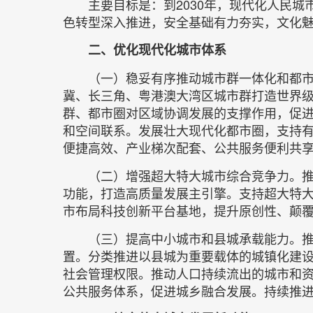
主要目标是：到2030年，现代化人民
色转型深入推进，安全基础有力夯实，文化魅
二、优化现代化城市体系
（一）稳妥有序推动城市群一体化和都
冀、长三角、粤港澳大湾区城市群打造世界
群、都市圈对区域协调发展的支撑作用，促
和空间联系。发展壮大现代化都市圈，支持
便捷高效、产业梯次配套、公共服务便利共
（二）增强超大特大城市综合竞争力。
功能，打造高质量发展主引擎。支持超大特
市布局科技创新平台基地，提升原创性、颠
（三）提高中小城市和县城承载能力。
置。分类推进以县城为重要载体的城镇化建
社会管理权限。推动人口持续流出的城市和
公共服务体系，促进城乡融合发展。持续推