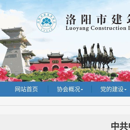
网站首页
协会概况
党的建设
中共