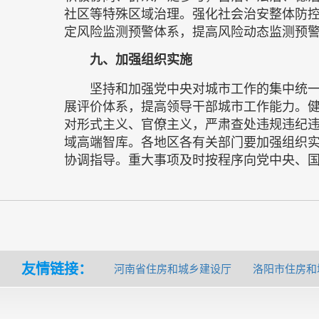
社区等特殊区域治理。强化社会治安整体防
定风险监测预警体系，提高风险动态监测预
九、加强组织实施
坚持和加强党中央对城市工作的集中统
展评价体系，提高领导干部城市工作能力。
对形式主义、官僚主义，严肃查处违规违纪
域高端智库。各地区各有关部门要加强组织
协调指导。重大事项及时按程序向党中央、
友情链接：
河南省住房和城乡建设厅
洛阳市住房和