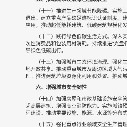
（十一）推进生产领域节能降碳。实施
退出。建立重点产品碳足迹标识认证制度。
应用，推动超低能耗建筑、低碳建筑规模化
（十二）践行绿色低碳生活方式。深入
次性消费品和包装用材消耗。持续推进“光盘
导绿色低碳出行。
（十三）加强城市生态环境治理。强化
地开放共享。推动重点城市及周边区域大气
理。推进建筑垃圾资源化利用和处置。推动
六、增强城市安全韧性
（十四）加强房屋和市政基础设施安全
超高层建筑，增强高空消防能力。实施城镇
程建设。推动重要设施、能源、水源等分布
（十五）强化重点行业领域安全生产管