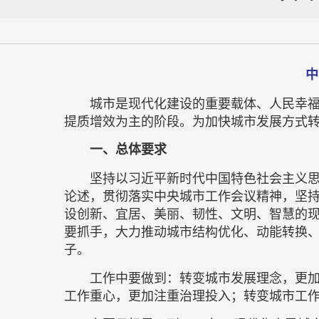
中
城市是现代化建设的重要载体、人民幸
提质增效为主的阶段。为加快城市发展方式
一、总体要求
坚持以习近平新时代中国特色社会主义
论述，贯彻落实中央城市工作会议精神，坚
设创新、宜居、美丽、韧性、文明、智慧的
要抓手，大力推动城市结构优化、动能转换
子。
工作中要做到：转变城市发展理念，更
工作重心，更加注重治理投入；转变城市工