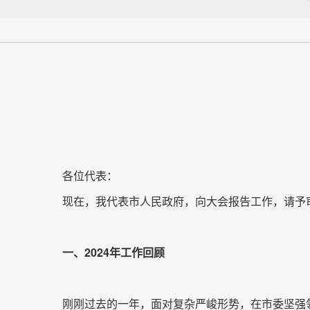
各位代表：
现在，我代表市人民政府，向大会报告工作，请予
一、2024年工作回顾
刚刚过去的一年，面对复杂严峻形势，在市委坚强