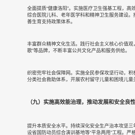
全面提质“健康洛阳”。实施医疗卫生强基工程，高
综合医院儿科、老年医学科和精神卫生服务建设。
善生育支持政策体系。
丰富群众精神文化生活。践行社会主义核心价值观，
歌”等品牌，不断丰富公共文化产品和服务供给。
织密兜牢社会保障网。实施全民参保攻坚行动，积
分类社会救助体系，开展农村留守儿童和困境儿童
（九）实施高效能治理，推动发展和安全良
提升本质安全水平。持续深化安全生产治本攻坚三
设省国防动员综合演训基地等“平急两用”工程。严