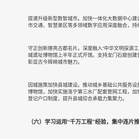
提速升级新型数智城市。加快一体化大数据中心建设
市交通、智慧景区等多领域数字应用深度融合，持
守正创新擦亮古都名片。深度融入“中华文明探源
城遗址博物馆上半年正式开馆。支持龙门石窟创建
彰显古今辉映城市魅力。
因城施策加快县城建设。推动城乡基础公共服务设
博物馆，加快实施洛宁第三水厂配套管网工程，加
登记户口制度，提升县城综合承载力集聚力。
（六）学习运用“千万工程”经验，集中连片