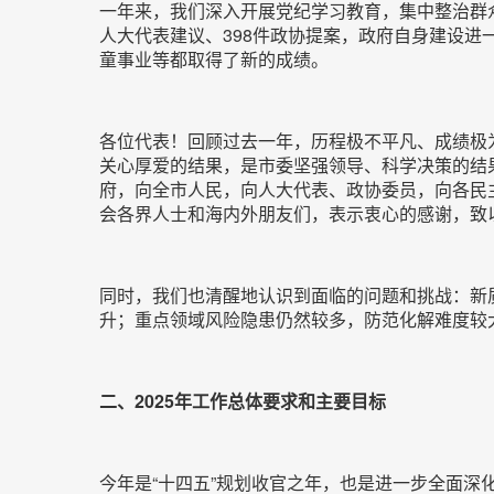
一年来，我们深入开展党纪学习教育，集中整治群
人大代表建议、398件政协提案，政府自身建设
童事业等都取得了新的成绩。
各位代表！回顾过去一年，历程极不平凡、成绩极
关心厚爱的结果，是市委坚强领导、科学决策的结
府，向全市人民，向人大代表、政协委员，向各民
会各界人士和海内外朋友们，表示衷心的感谢，致
同时，我们也清醒地认识到面临的问题和挑战：新
升；重点领域风险隐患仍然较多，防范化解难度较
二、2025年工作总体要求和主要目标
今年是“十四五”规划收官之年，也是进一步全面