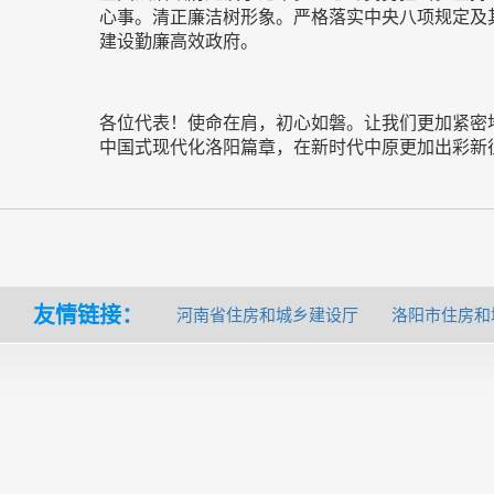
心事。清正廉洁树形象。严格落实中央八项规定及
建设勤廉高效政府。
各位代表！使命在肩，初心如磐。让我们更加紧密
中国式现代化洛阳篇章，在新时代中原更加出彩新
友情链接：
河南省住房和城乡建设厅
洛阳市住房和