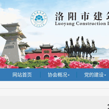
网站首页
协会概况
党的建设