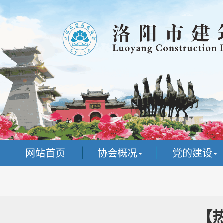
网站首页
协会概况
党的建设
【