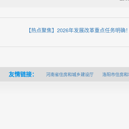
【热点聚焦】2026年发展改革重点任务明确
友情链接：
河南省住房和城乡建设厅
洛阳市住房和