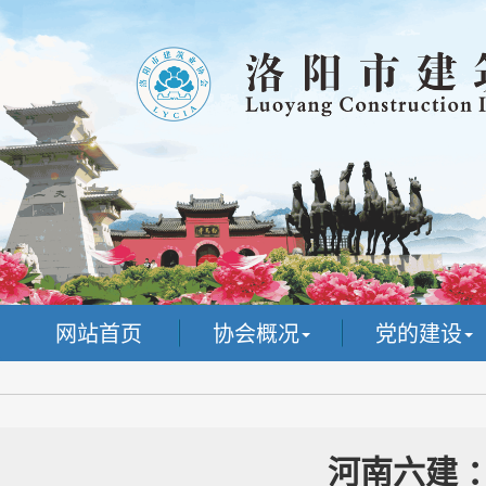
网站首页
协会概况
党的建设
河南六建 